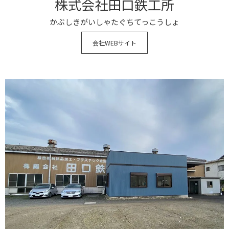
株式会社田口鉄工所
かぶしきがいしゃたぐちてっこうしょ
会社WEBサイト