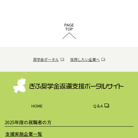
PAGE
TOP
奨学金ポータル
採用したい企業へ
HOME
Q＆A
2025年度の就職者の方
支援実施企業一覧