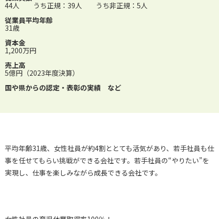
44人 うち正規：39人 うち非正規：5人
従業員平均年齢
31歳
資本金
1,200万円
売上高
5億円（2023年度決算）
国や県からの認定・表彰の実績 など
平均年齢31歳、女性社員が約4割ととても活気があり、若手社員も仕
事を任せてもらい挑戦ができる会社です。若手社員の“やりたい”を
実現し、仕事を楽しみながら成長できる会社です。