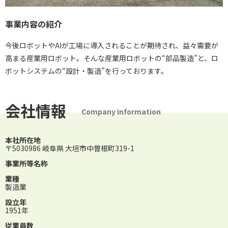
事業内容の紹介
今後ロボットやAIが工場に導入されることが期待され、益々需要が
高まる産業用ロボット。そんな産業用ロボットの“部品製造”と、ロ
ボットシステムの“設計・製造”を行っております。
会社情報
Company Information
本社所在地
〒5030986 岐阜県 大垣市中曽根町319-1
事業所等名称
業種
製造業
設立年
1951年
従業員数