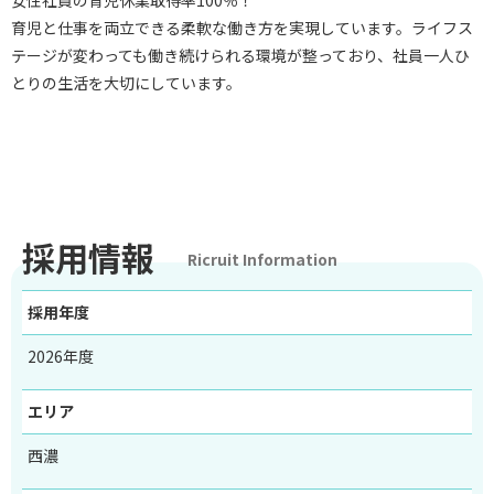
女性社員の育児休業取得率100％！
育児と仕事を両立できる柔軟な働き方を実現しています。ライフス
テージが変わっても働き続けられる環境が整っており、社員一人ひ
とりの生活を大切にしています。
採用情報
Ricruit Information
採用年度
2026年度
エリア
西濃