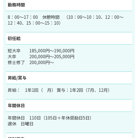
勤務時間
8：00～17：00 休憩時間 （10：00～10：10、12：00～
12：40、15：00～15：10）
初任給
短大卒
185,000円～190,000円
大卒
200,000円～205,000円
修士修了
200,000円～
昇給/賞与
昇給： 1年1回（ 月） 賞与：1年2回（7月、12月）
年間休日
年間休日 110日（105日＋年休奨励日5日）
週休 日曜日