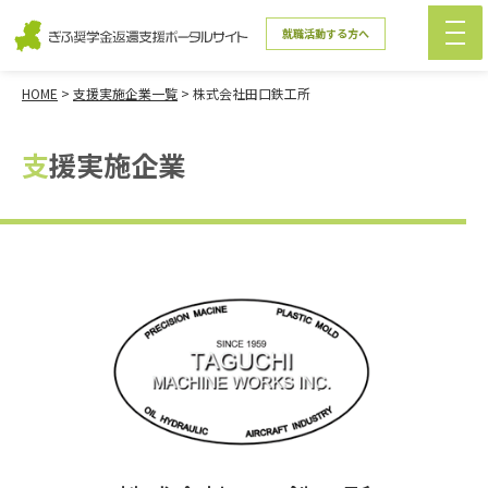
就職活動する方へ
HOME
>
支援実施企業一覧
>
株式会社田口鉄工所
支援実施企業