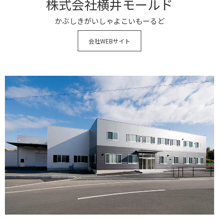
株式会社横井モールド
かぶしきがいしゃよこいもーるど
会社WEBサイト