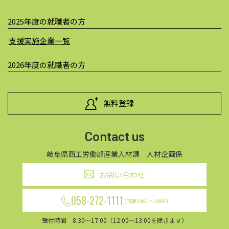
2025年度の就職者の方
支援実施企業一覧
2026年度の就職者の方
無料登録
Contact us
岐阜県商工労働部産業人材課 人材企画係
お問い合わせ
058-272-1111
(内線3681～3684)
受付時間 8:30～17:00（12:00～13:00を除きます）