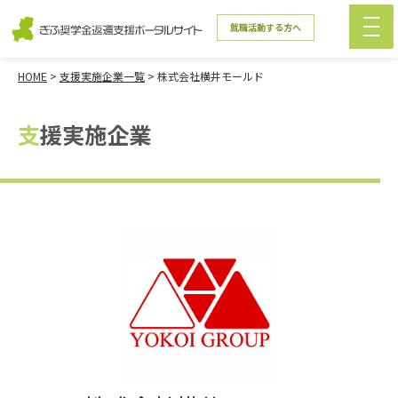
就職活動する方へ
HOME
>
支援実施企業一覧
>
株式会社横井モールド
支援実施企業