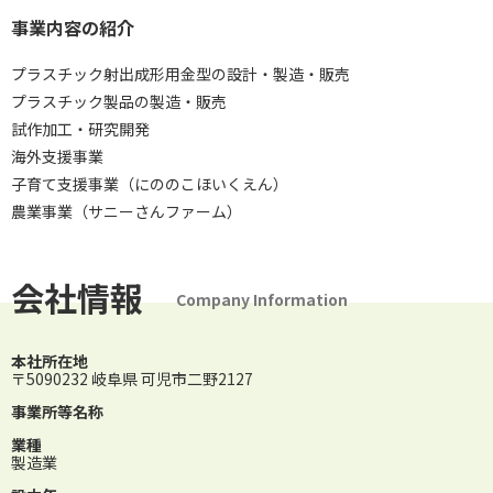
事業内容の紹介
プラスチック射出成形用金型の設計・製造・販売
プラスチック製品の製造・販売
試作加工・研究開発
海外支援事業
子育て支援事業（にののこほいくえん）
農業事業（サニーさんファーム）
会社情報
Company Information
本社所在地
〒5090232 岐阜県 可児市二野2127
事業所等名称
業種
製造業