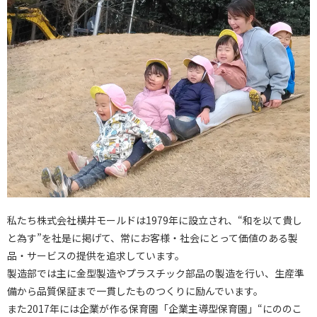
私たち株式会社横井モールドは1979年に設立され、“和を以て貴し
と為す”を社是に掲げて、常にお客様・社会にとって価値のある製
品・サービスの提供を追求しています。
製造部では主に金型製造やプラスチック部品の製造を行い、生産準
備から品質保証まで一貫したものつくりに励んでいます。
また2017年には企業が作る保育園「企業主導型保育園」“にののこ