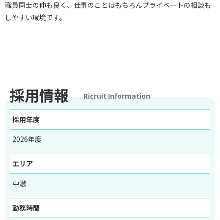
職員同士の仲も良く、仕事のことはもちろんプライベートの相談も
しやすい環境です。
採用情報
Ricruit Information
採用年度
2026年度
エリア
中濃
勤務時間