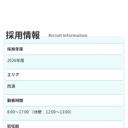
採用情報
Ricruit Information
採用年度
2026年度
エリア
西濃
勤務時間
8:00～17:00 （休憩 12:00～13:00）
初任給