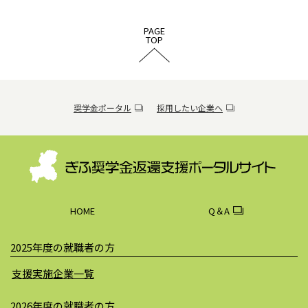
PAGE
TOP
奨学金ポータル
採用したい企業へ
HOME
Q＆A
2025年度の就職者の方
支援実施企業一覧
2026年度の就職者の方