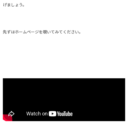
げましょう。
先ずはホームページを覗いてみてください。