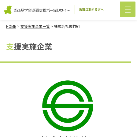
就職活動する方へ
HOME
>
支援実施企業一覧
>
株式会社佐竹組
支援実施企業