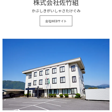
株式会社佐竹組
かぶしきがいしゃさたけぐみ
会社WEBサイト