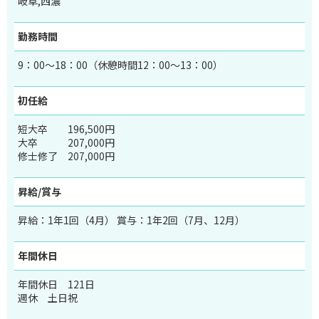
岐阜,西濃
勤務時間
9：00～18：00（休憩時間12：00～13：00）
初任給
短大卒
196,500円
大卒
207,000円
修士修了
207,000円
昇給/賞与
昇給：1年1回（4月） 賞与：1年2回（7月、12月）
年間休日
年間休日 121日
週休 土日祝