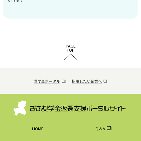
PAGE
TOP
奨学金ポータル
採用したい企業へ
HOME
Q＆A