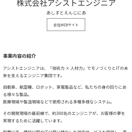
株式会社アシストエンジニア
あしすとえんじにあ
会社WEBサイト
事業内容の紹介
アシストエンジニアは、「技術力 × 人材力」でモノづくりとITの未
来を支えるエンジニア集団です。
自動車、航空機、ロボット、家電製品など、私たちの身の回りにあ
る様々な製品。
医療現場や製造現場などで使用される多種多様なシステム。
その開発現場の最前線で、約300名のエンジニアが、お客様の夢を
実現するために活躍しています。