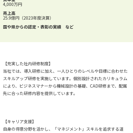
4,000万円
売上高
25.9億円（2023年度決算）
国や県からの認定・表彰の実績 など
【充実した社内研修制度】
当社では、導入研修に加え、一人ひとりのレベルや目標に合わせた
スキルアップ研修を実施しています。個別設計されたカリキュラム
により、ビジネスマナーから機械設計の基礎、CAD研修まで、配属
先に合った研修内容を提供しています。
【キャリア支援】
自身の得意分野を活かし、「マネジメント」スキルを追求する道