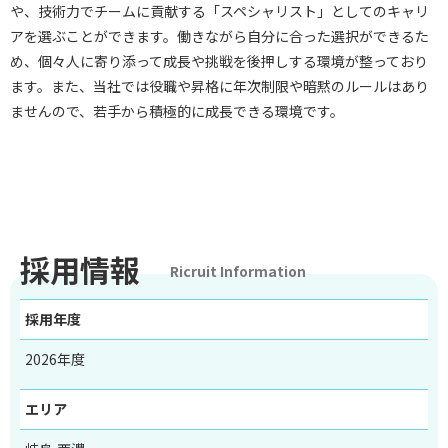
や、技術力でチームに貢献する「スペシャリスト」としてのキャリ
アを選ぶことができます。働きながら自分に合った選択ができるた
め、個々人に寄り添って成長や挑戦を後押しする環境が整っており
ます。また、当社では役職や昇格に年次制限や暗黙のルールはあり
ませんので、若手から積極的に成長できる環境です。
採用情報
Ricruit Information
採用年度
2026年度
エリア