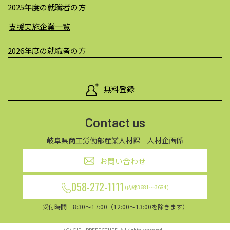
2025年度の就職者の方
支援実施企業一覧
2026年度の就職者の方
無料登録
Contact us
岐阜県商工労働部産業人材課 人材企画係
お問い合わせ
058-272-1111
(内線3681～3684)
受付時間 8:30～17:00（12:00～13:00を除きます）