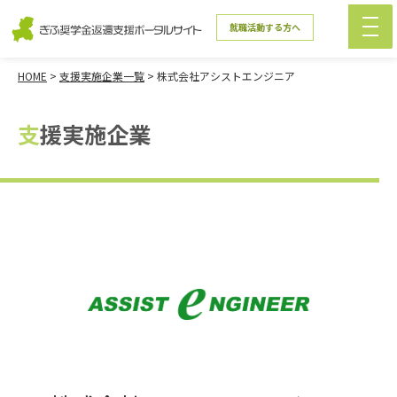
就職活動する方へ
HOME
>
支援実施企業一覧
>
株式会社アシストエンジニア
支援実施企業