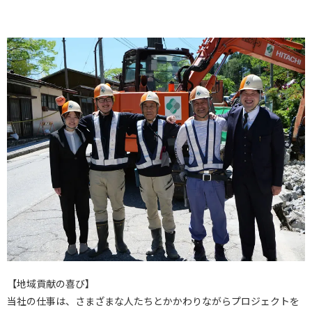
【地域貢献の喜び】
当社の仕事は、さまざまな人たちとかかわりながらプロジェクトを