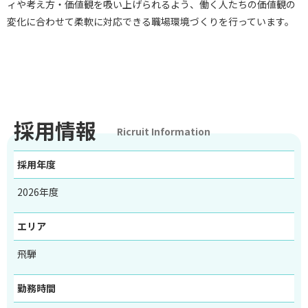
ィや考え方・価値観を吸い上げられるよう、働く人たちの価値観の
変化に合わせて柔軟に対応できる職場環境づくりを行っています。
採用情報
Ricruit Information
採用年度
2026年度
エリア
飛騨
勤務時間