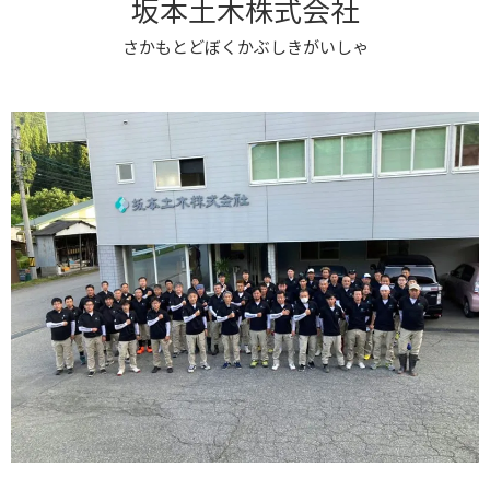
坂本土木株式会社
さかもとどぼくかぶしきがいしゃ