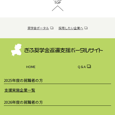
TOP
奨学金ポータル
採用したい企業へ
HOME
Q＆A
2025年度の就職者の方
支援実施企業一覧
2026年度の就職者の方